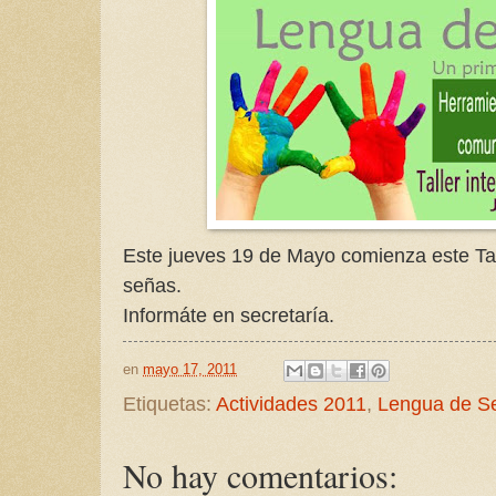
Este jueves 19 de Mayo comienza este Tal
señas.
Informáte en secretaría.
en
mayo 17, 2011
Etiquetas:
Actividades 2011
,
Lengua de S
No hay comentarios: