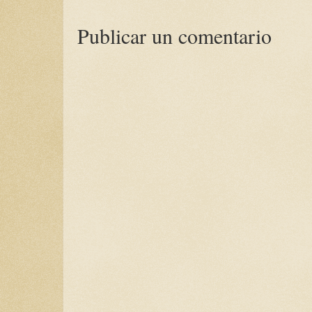
Publicar un comentario