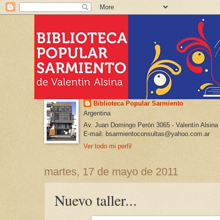
Biblioteca Popular Sarmiento
Argentina
Av. Juan Domingo Perón 3065 - Valentín Alsina
E-mail: bsarmientoconsultas@yahoo.com.ar
Ver todo mi perfil
martes, 17 de mayo de 2011
Nuevo taller...