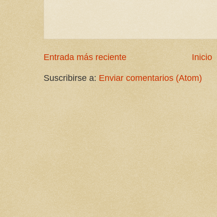
Entrada más reciente
Inicio
Suscribirse a:
Enviar comentarios (Atom)